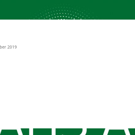
ber 2019