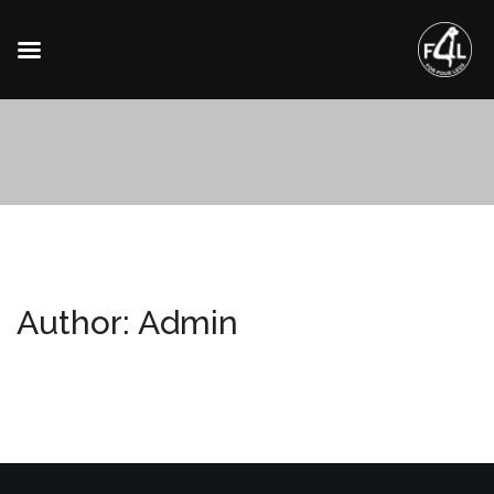
Author:
Admin