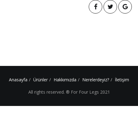
Anasayfa
Ürünler
Hakkımızda
Nerelerdeyiz?
İletişim
All rights reserved. ® For Four Legs 2021