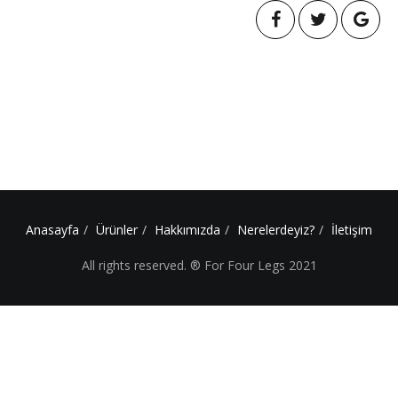
Anasayfa
Ürünler
Hakkımızda
Nerelerdeyiz?
İletişim
All rights reserved. ® For Four Legs 2021