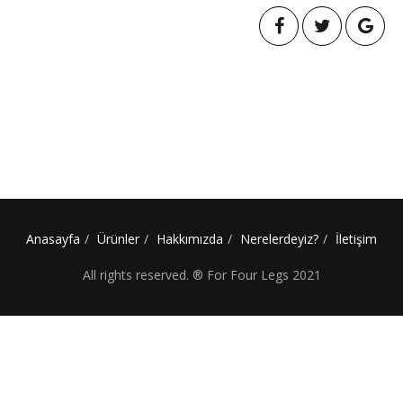
Anasayfa
Ürünler
Hakkımızda
Nerelerdeyiz?
İletişim
All rights reserved. ® For Four Legs 2021