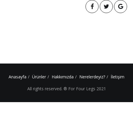
Anasayfa
Ürünler
Hakkımızda
Nerelerdeyiz?
İletişim
All rights reserved. ® For Four Legs 2021