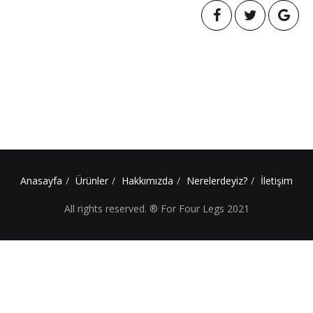
Anasayfa
Ürünler
Hakkımızda
Nerelerdeyiz?
İletişim
All rights reserved. ® For Four Legs 2021