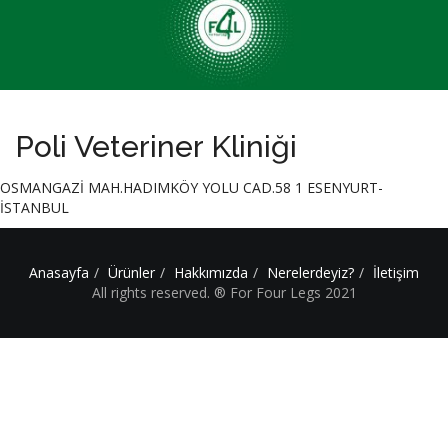
Poli Veteriner Kliniği
OSMANGAZİ MAH.HADIMKÖY YOLU CAD.58 1 ESENYURT-
İSTANBUL
Anasayfa
Ürünler
Hakkımızda
Nerelerdeyiz?
İletişim
All rights reserved. ® For Four Legs 2021