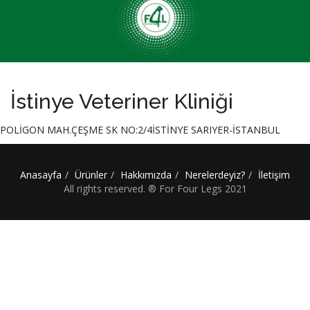
İstinye Veteriner Kliniği
POLİGON MAH.ÇEŞME SK NO:2/4İSTİNYE SARIYER-İSTANBUL
Anasayfa
Ürünler
Hakkımızda
Nerelerdeyiz?
İletişim
All rights reserved. ® For Four Legs 2021