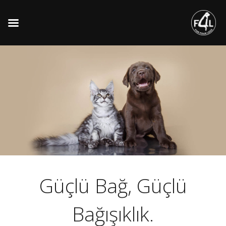
Güçlü Bağ, Güçlü
Bağışıklık.