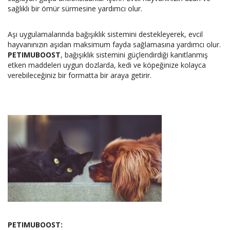
sağlıklı bir ömür sürmesine yardımcı olur.
Aşı uygulamalarında bağışıklık sistemini destekleyerek, evcil
hayvanınızın aşıdan maksimum fayda sağlamasına yardımcı olur.
PETIMUBOOST
, bağışıklık sistemini güçlendirdiği kanıtlanmış
etken maddeleri uygun dozlarda, kedi ve köpeğinize kolayca
verebileceğiniz bir formatta bir araya getirir.
PETIMUBOOST: