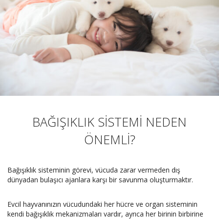
BAĞIŞIKLIK SİSTEMİ NEDEN
ÖNEMLİ?
Bağışıklık sisteminin görevi, vücuda zarar vermeden dış
dünyadan bulaşıcı ajanlara karşı bir savunma oluşturmaktır.
Evcil hayvanınızın vücudundaki her hücre ve organ sisteminin
kendi bağışıklık mekanizmaları vardır, ayrıca her birinin birbirine