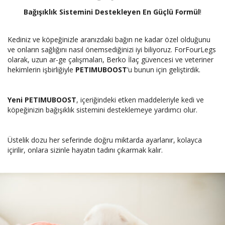
Bağışıklık Sistemini Destekleyen En Güçlü Formül
!
Kediniz ve köpeğinizle aranızdaki bağın ne kadar özel olduğunu
ve onların sağlığını nasıl önemsediğinizi iyi biliyoruz. ForFourLegs
olarak, uzun ar-ge çalışmaları, Berko İlaç güvencesi ve veteriner
hekimlerin işbirliğiyle
PETIMUBOOST
’u bunun için geliştirdik.
Yeni PETIMUBOOST
, içeriğindeki etken maddeleriyle kedi ve
köpeğinizin bağışıklık sistemini desteklemeye yardımcı olur.
Üstelik dozu her seferinde doğru miktarda ayarlanır, kolayca
içirilir, onlara sizinle hayatın tadını çıkarmak kalır.