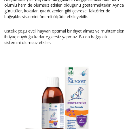
olumlu hem de olumsuz etkileri olduğunu göstermektedir. Ayrıca
gürültüler, kokular, ışık düzenleri gibi çevresel faktörler de
bağışıklık sistemini önemli ölçüde etkileyebilir.
Üstelik çoğu evcil hayvan optimal bir diyet almaz ve muhtemelen
ihtiyaç duyduğu kadar egzersiz yapmaz. Bu da bağışıklık
sistemini olumsuz etkiler.