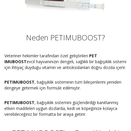
Neden PETIMUBOOST?
Veteriner hekimler tarafından özel geliştirilen
PET
IMUBOOST
evcil hayvanınızın dengeli, sağlıklı bir bağışıklık sistemi
için ihtiyaç duyduğu vitamin ve antioksidanları doğru dozda içerir.
PETIMUBOOST
, bağışıklık sisteminin tüm bileşenlerini yeniden
dengeye getirmek için formüle edilmiştir.
PETIMUBOOST
, bağışıklık sistemini güçlendirdiği kanıtlanmış
etken maddeleri uygun dozlarda, kedi ve köpeğinize kolayca
verebileceğiniz bir formatta bir araya getirir.